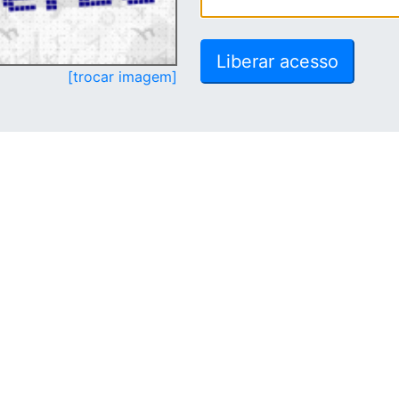
[trocar imagem]