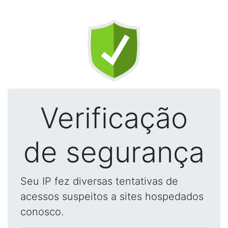
Verificação
de segurança
Seu IP fez diversas tentativas de
acessos suspeitos a sites hospedados
conosco.