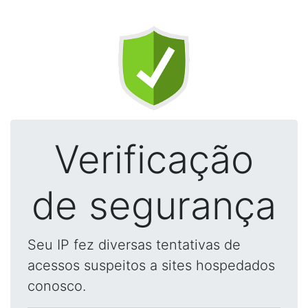
Verificação
de segurança
Seu IP fez diversas tentativas de
acessos suspeitos a sites hospedados
conosco.