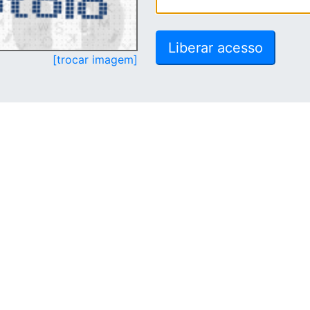
[trocar imagem]