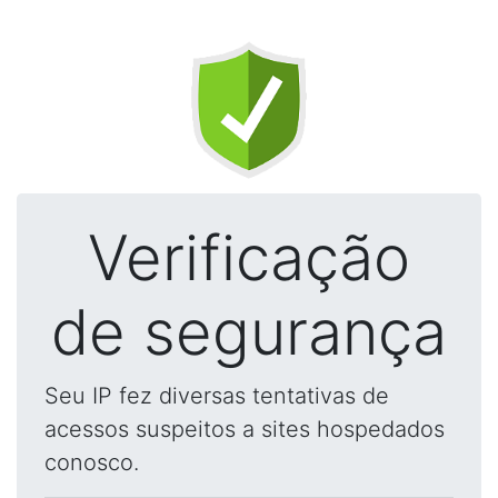
Verificação
de segurança
Seu IP fez diversas tentativas de
acessos suspeitos a sites hospedados
conosco.