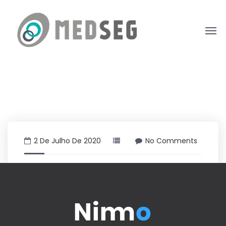
2 De Julho De 2020
No Comments