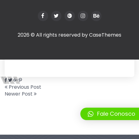
2026 © All rights reserved by
CaseThemes
Previous Post
Newer Post
Fale Conosco