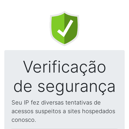
Verificação
de segurança
Seu IP fez diversas tentativas de
acessos suspeitos a sites hospedados
conosco.