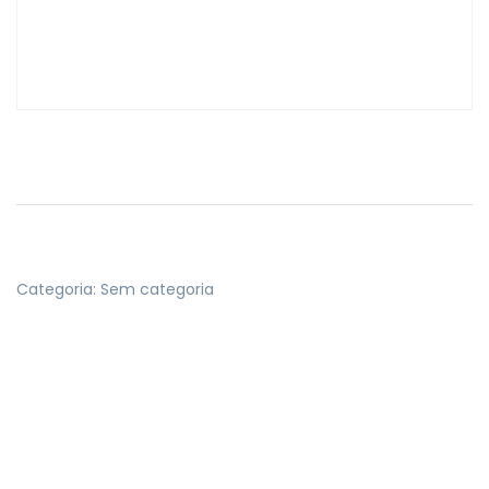
Categoria:
Sem categoria