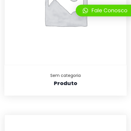
Fale Conosco
Sem categoria
Produto