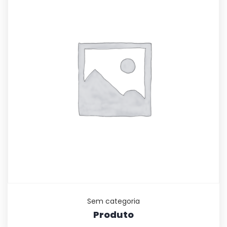
Sem categoria
Produto