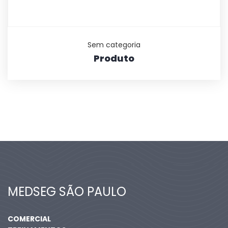
Sem categoria
Produto
MEDSEG SÃO PAULO
COMERCIAL