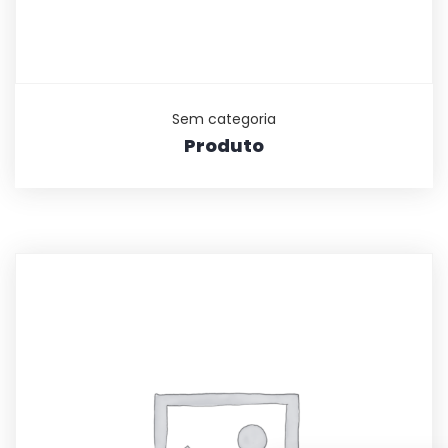
Sem categoria
Produto