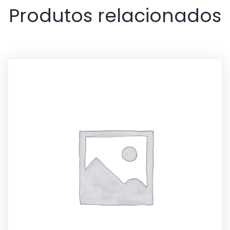
Produtos relacionados