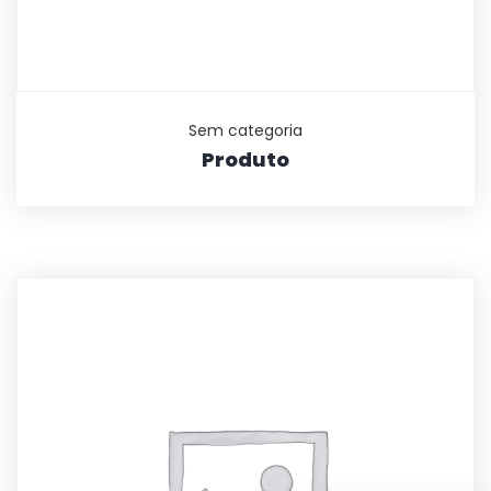
Sem categoria
Produto