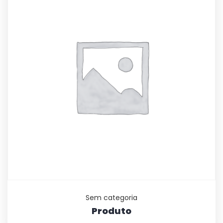
Sem categoria
Produto