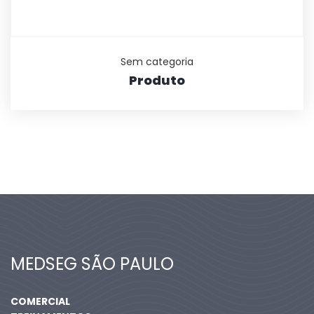
Sem categoria
Produto
MEDSEG SÃO PAULO
COMERCIAL