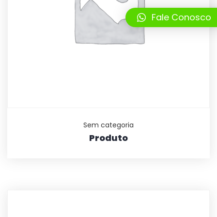
Fale Conosco
Sem categoria
Produto