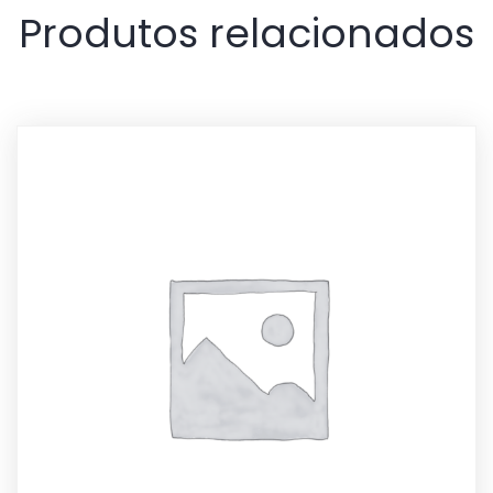
Produtos relacionados