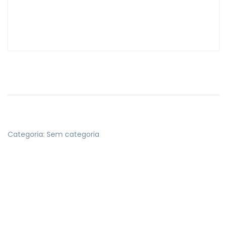
Categoria:
Sem categoria