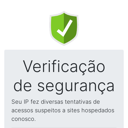
Verificação
de segurança
Seu IP fez diversas tentativas de
acessos suspeitos a sites hospedados
conosco.