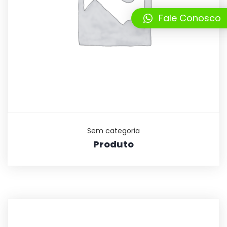
Fale Conosco
Sem categoria
Produto