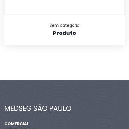
Sem categoria
Produto
MEDSEG SÃO PAULO
COMERCIAL