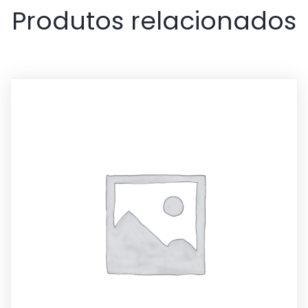
Produtos relacionados