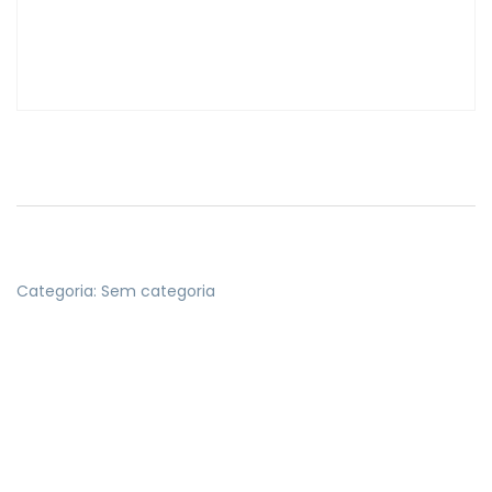
Categoria:
Sem categoria