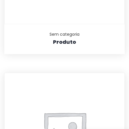
Sem categoria
Produto