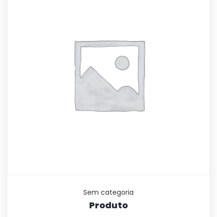
Sem categoria
Produto