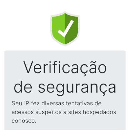
Verificação
de segurança
Seu IP fez diversas tentativas de
acessos suspeitos a sites hospedados
conosco.