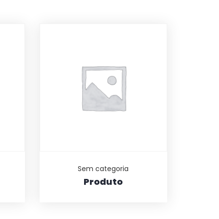
Sem categoria
Produto