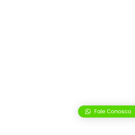
Fale Conosco