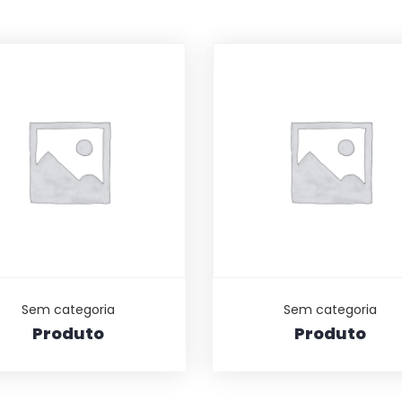
Sem categoria
Sem categoria
Produto
Produto