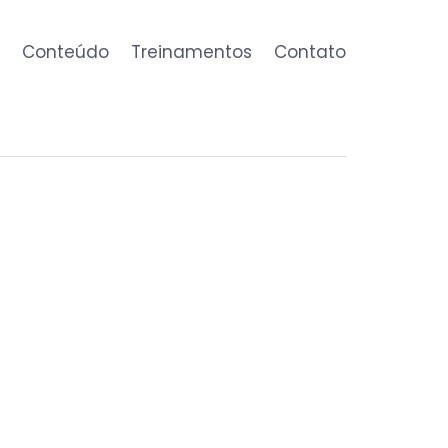
Conteúdo
Treinamentos
Contato