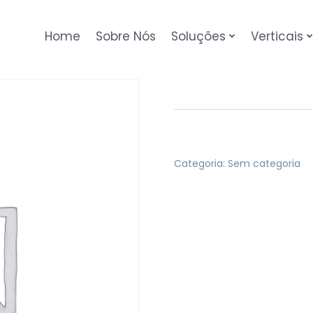
Home
Sobre Nós
Soluções
Verticais
Categoria:
Sem categoria