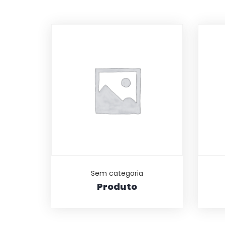
Sem categoria
Produto