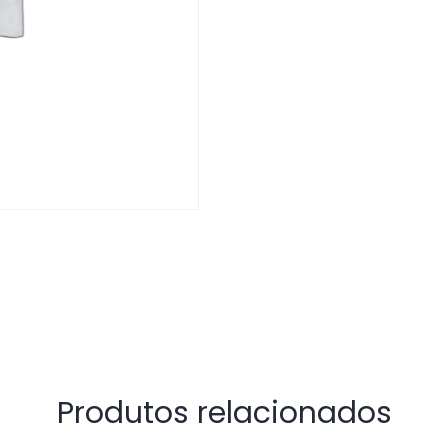
Produtos relacionados