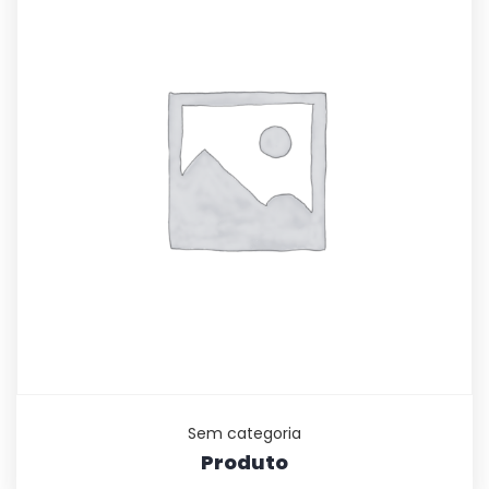
Sem categoria
Produto