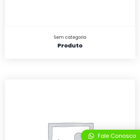
Sem categoria
Produto
Fale Conosco