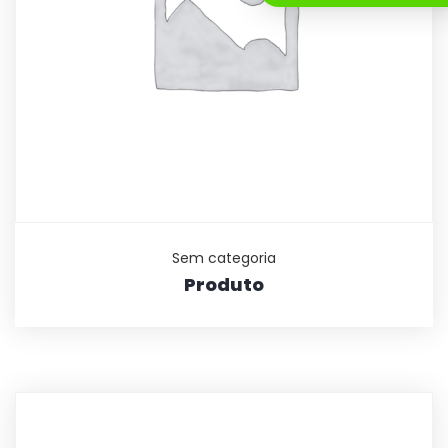
Sem categoria
Produto