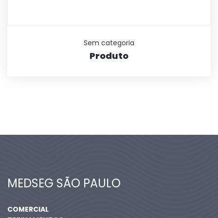
Sem categoria
Produto
MEDSEG SÃO PAULO
COMERCIAL