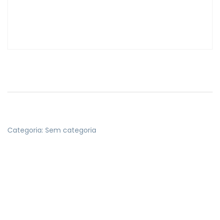
Categoria:
Sem categoria