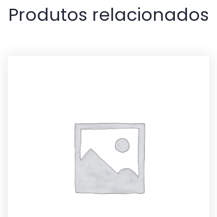
Produtos relacionados