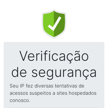
Verificação
de segurança
Seu IP fez diversas tentativas de
acessos suspeitos a sites hospedados
conosco.