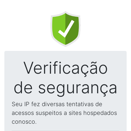
Verificação
de segurança
Seu IP fez diversas tentativas de
acessos suspeitos a sites hospedados
conosco.