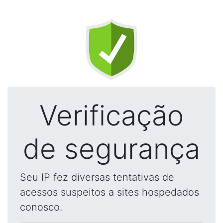
Verificação
de segurança
Seu IP fez diversas tentativas de
acessos suspeitos a sites hospedados
conosco.