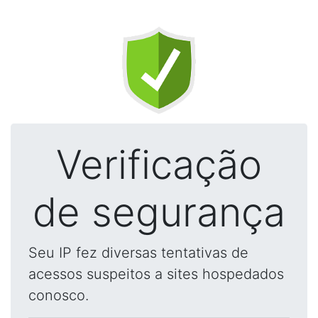
Verificação
de segurança
Seu IP fez diversas tentativas de
acessos suspeitos a sites hospedados
conosco.