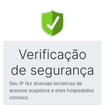
Verificação
de segurança
Seu IP fez diversas tentativas de
acessos suspeitos a sites hospedados
conosco.