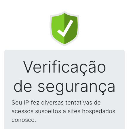
Verificação
de segurança
Seu IP fez diversas tentativas de
acessos suspeitos a sites hospedados
conosco.