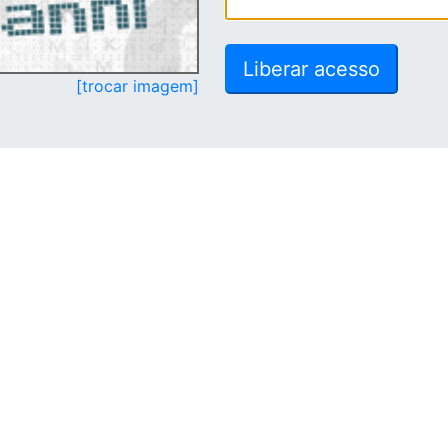
[trocar imagem]