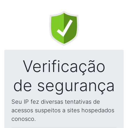
Verificação
de segurança
Seu IP fez diversas tentativas de
acessos suspeitos a sites hospedados
conosco.