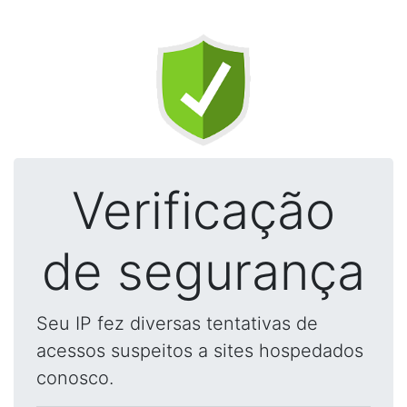
Verificação
de segurança
Seu IP fez diversas tentativas de
acessos suspeitos a sites hospedados
conosco.