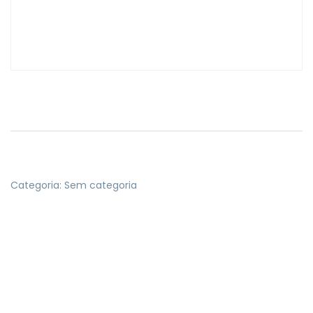
Categoria:
Sem categoria