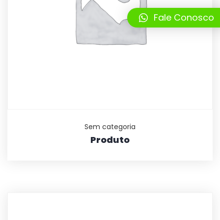
Fale Conosco
Sem categoria
Produto