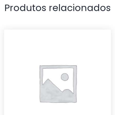
Produtos relacionados