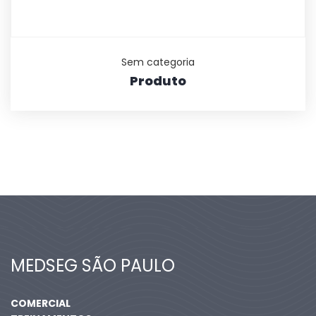
Sem categoria
Produto
MEDSEG SÃO PAULO
COMERCIAL