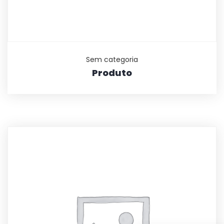
Sem categoria
Produto