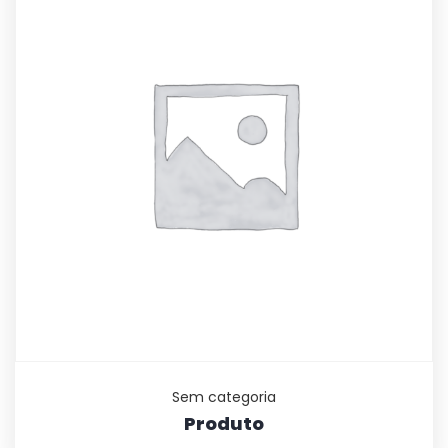
Sem categoria
Produto