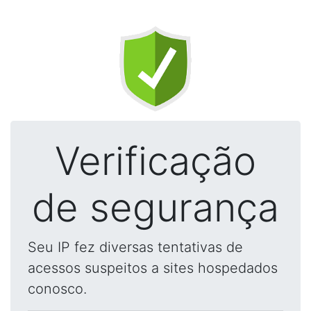
Verificação
de segurança
Seu IP fez diversas tentativas de
acessos suspeitos a sites hospedados
conosco.