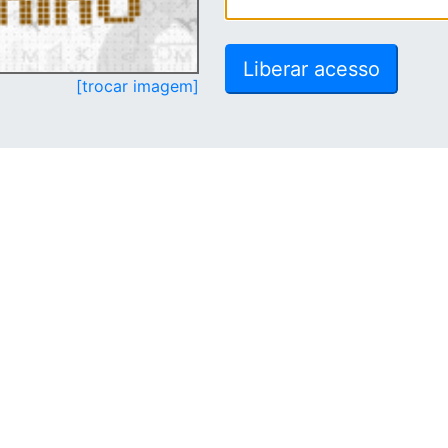
[trocar imagem]