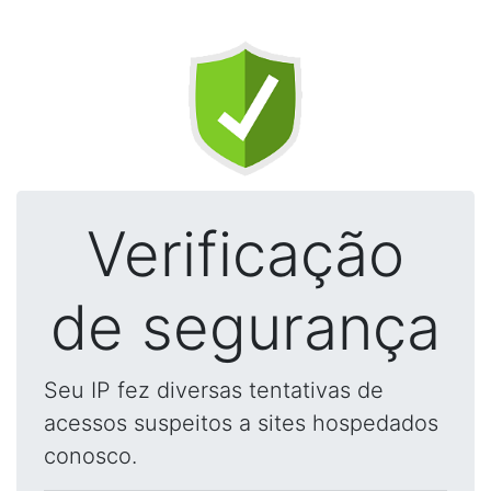
Verificação
de segurança
Seu IP fez diversas tentativas de
acessos suspeitos a sites hospedados
conosco.