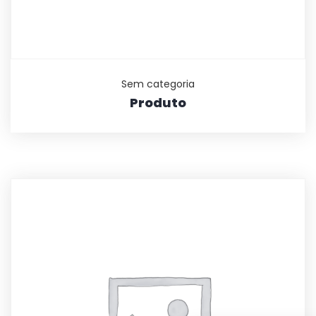
Sem categoria
Produto