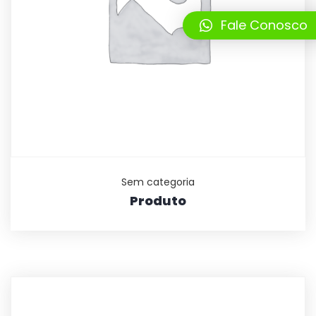
Fale Conosco
Sem categoria
Produto