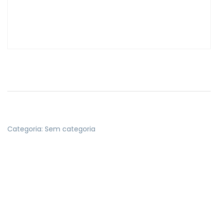
Categoria:
Sem categoria