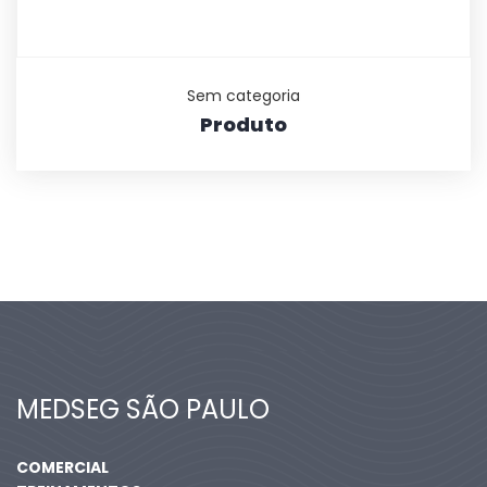
Sem categoria
Produto
MEDSEG SÃO PAULO
COMERCIAL