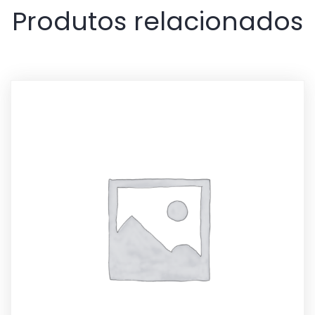
Produtos relacionados