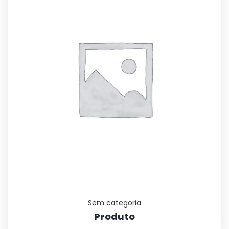
Sem categoria
Produto