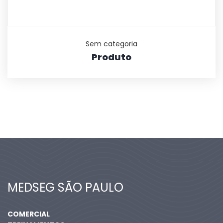
Sem categoria
Produto
MEDSEG SÃO PAULO
COMERCIAL