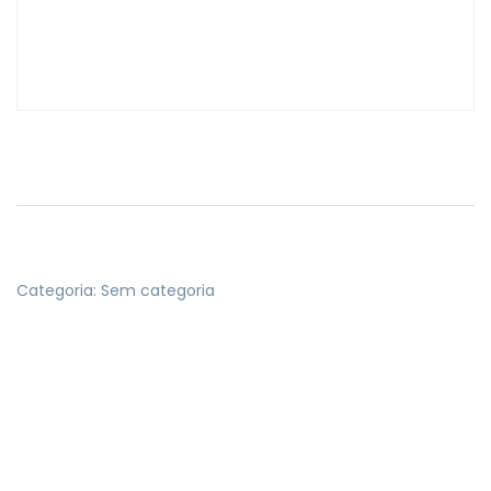
Categoria:
Sem categoria