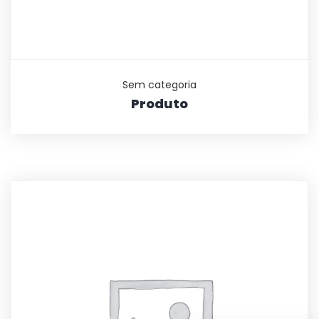
Sem categoria
Produto