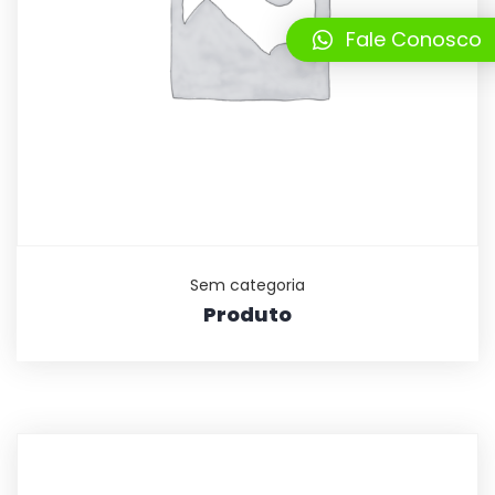
Fale Conosco
Sem categoria
Produto