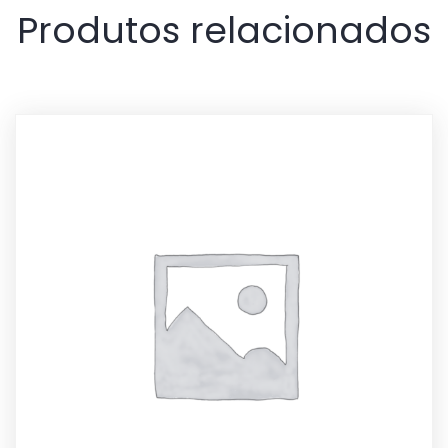
Produtos relacionados