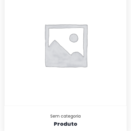
Sem categoria
Produto