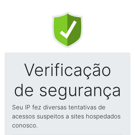
Verificação
de segurança
Seu IP fez diversas tentativas de
acessos suspeitos a sites hospedados
conosco.