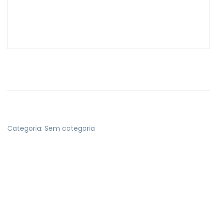
Categoria:
Sem categoria