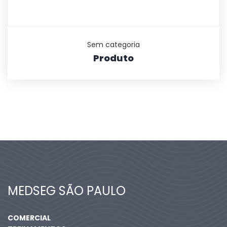
Sem categoria
Produto
MEDSEG SÃO PAULO
COMERCIAL