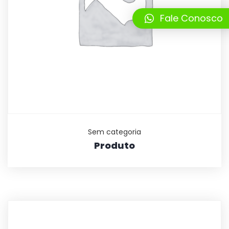
Fale Conosco
Sem categoria
Produto