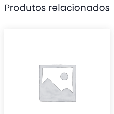
Produtos relacionados