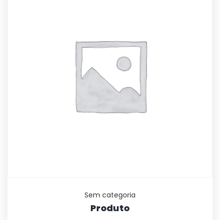
Sem categoria
Produto