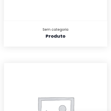
Sem categoria
Produto