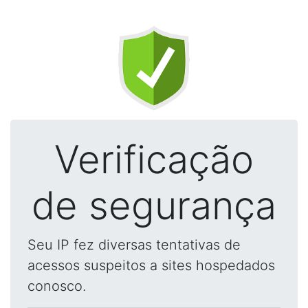
Verificação
de segurança
Seu IP fez diversas tentativas de
acessos suspeitos a sites hospedados
conosco.