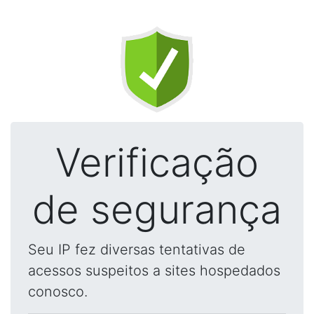
Verificação
de segurança
Seu IP fez diversas tentativas de
acessos suspeitos a sites hospedados
conosco.