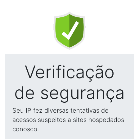
Verificação
de segurança
Seu IP fez diversas tentativas de
acessos suspeitos a sites hospedados
conosco.