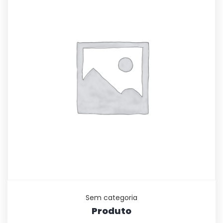
Sem categoria
Produto