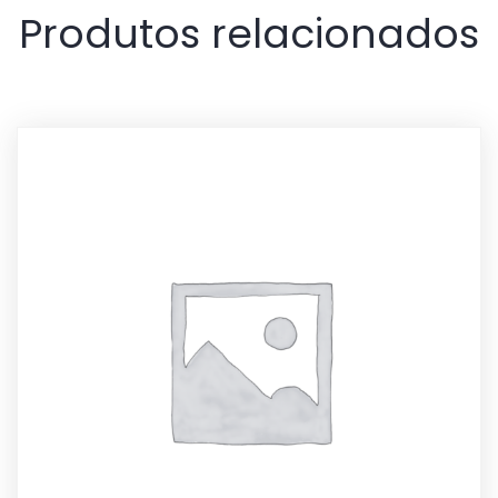
Produtos relacionados