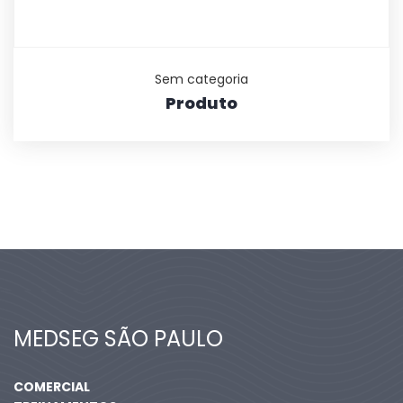
Sem categoria
Produto
MEDSEG SÃO PAULO
COMERCIAL