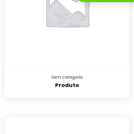
Sem categoria
Produto