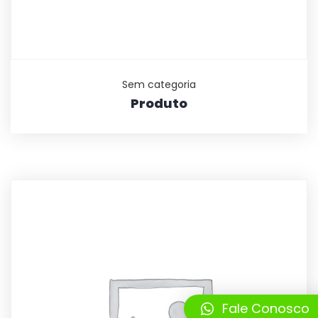
Sem categoria
Produto
Fale Conosco