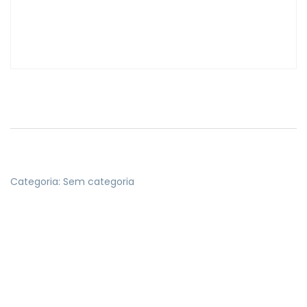
Categoria:
Sem categoria