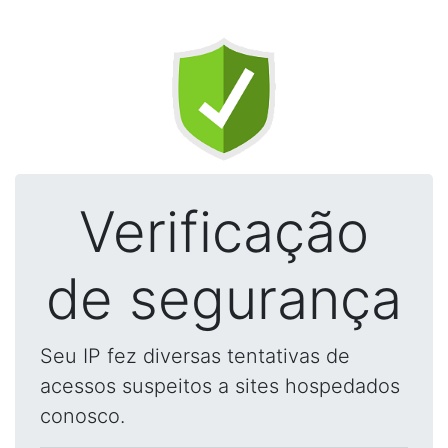
Verificação
de segurança
Seu IP fez diversas tentativas de
acessos suspeitos a sites hospedados
conosco.