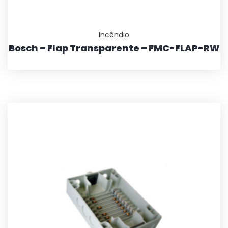
Incêndio
Bosch – Flap Transparente – FMC-FLAP-RW