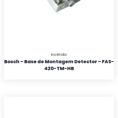
Incêndio
Bosch – Base de Montagem Detector – FAS-
420-TM-HB