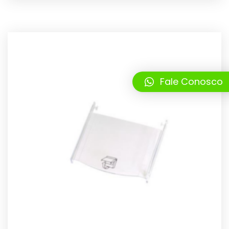
Fale Conosco