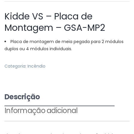
Kidde VS – Placa de
Montagem – GSA-MP2
Placa de montagem de meia pegada para 2 módulos
duplos ou 4 módulos individuais.
Categoria:
Incêndio
Descrição
Informação adicional