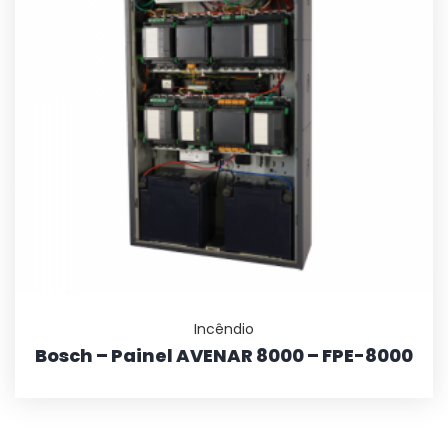
Incêndio
Bosch – Painel AVENAR 8000 – FPE-8000