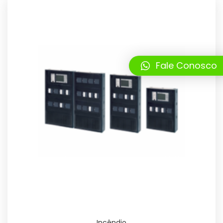
Fale Conosco
Incêndio