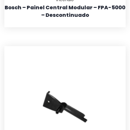
Bosch – Painel Central Modular – FPA-5000
– Descontinuado