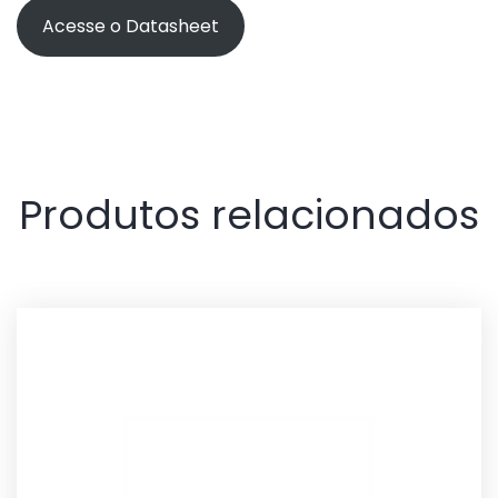
Acesse o Datasheet
Produtos relacionados