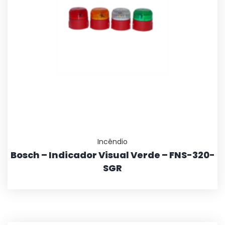
Incêndio
Bosch – Indicador Visual Verde – FNS-320-
SGR