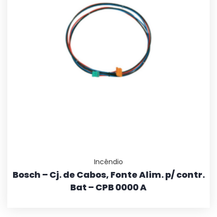
Incêndio
Bosch – Cj. de Cabos, Fonte Alim. p/ contr.
Bat – CPB 0000 A