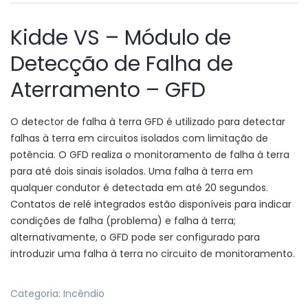
Kidde VS – Módulo de
Detecção de Falha de
Aterramento – GFD
O detector de falha à terra GFD é utilizado para detectar
falhas à terra em circuitos isolados com limitação de
potência. O GFD realiza o monitoramento de falha à terra
para até dois sinais isolados. Uma falha à terra em
qualquer condutor é detectada em até 20 segundos.
Contatos de relé integrados estão disponíveis para indicar
condições de falha (problema) e falha à terra;
alternativamente, o GFD pode ser configurado para
introduzir uma falha à terra no circuito de monitoramento.
Categoria:
Incêndio