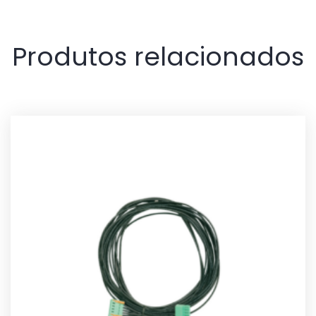
Produtos relacionados