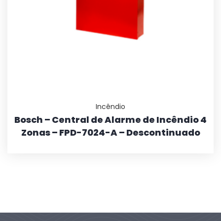
Incêndio
Bosch – Central de Alarme de Incêndio 4
Zonas – FPD-7024-A – Descontinuado