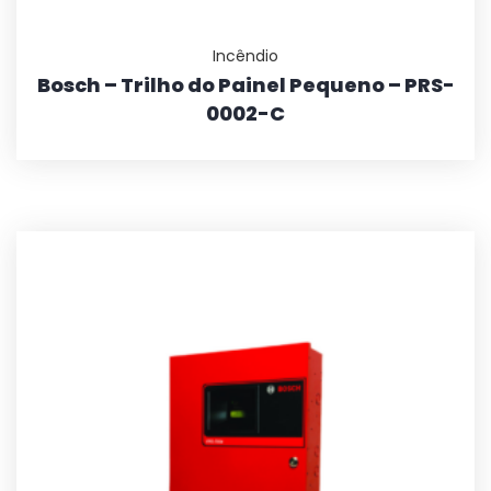
Incêndio
Bosch – Trilho do Painel Pequeno – PRS-
0002-C