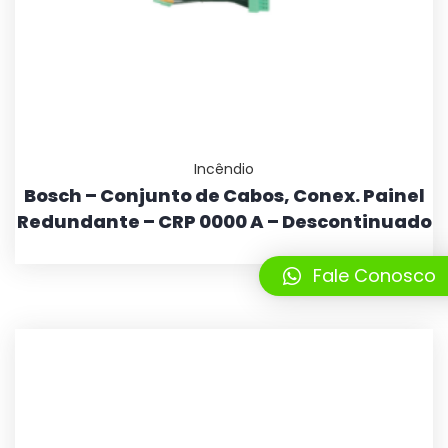
Incêndio
Bosch – Conjunto de Cabos, Conex. Painel
Redundante – CRP 0000 A – Descontinuado
Fale Conosco