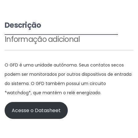
Descrição
Informação adicional
O GFD é uma unidade autônoma. Seus contatos secos
podem ser monitorados por outros dispositivos de entrada
do sistema. O GFD também possui um circuito
*watchdog*, que mantém o relé energizado.
Acesse o Datasheet