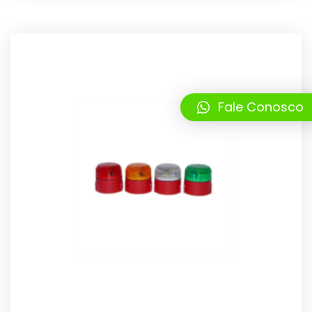
Fale Conosco