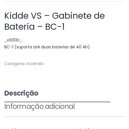
Kidde VS – Gabinete de
Bateria – BC-1
_x000D_
BC-1 (suporta até duas baterias de 40 Ah)
Categoria:
Incêndio
Descrição
Informação adicional