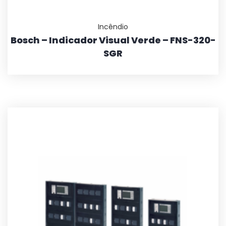
Incêndio
Bosch – Indicador Visual Verde – FNS-320-
SGR