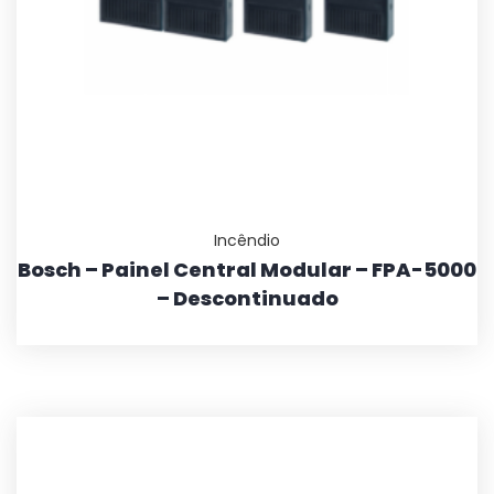
Incêndio
Bosch – Painel Central Modular – FPA-5000
– Descontinuado