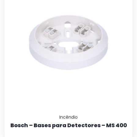
Incêndio
Bosch – Bases para Detectores – MS 400