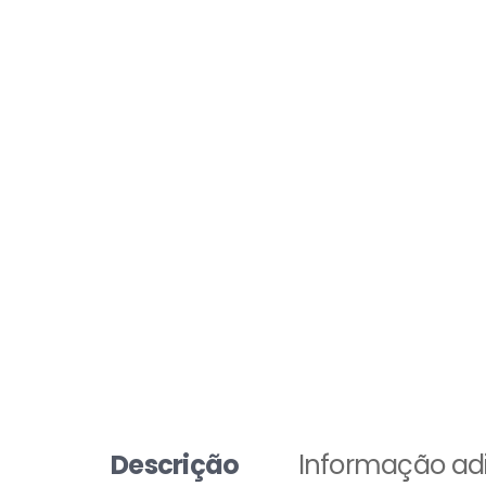
Descrição
Informação adi