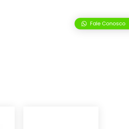
Fale Conosco