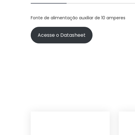
Fonte de alimentação auxiliar de 10 amperes
Acesse o Datasheet