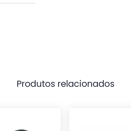
Produtos relacionados