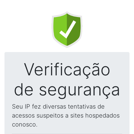
Verificação
de segurança
Seu IP fez diversas tentativas de
acessos suspeitos a sites hospedados
conosco.