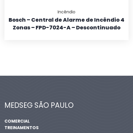
Incêndio
Bosch – Central de Alarme de Incêndio 4
Zonas – FPD-7024-A – Descontinuado
MEDSEG SÃO PAULO
COMERCIAL
TREINAMENTOS