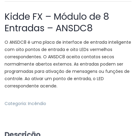
Kidde FX – Módulo de 8
Entradas – ANSDC8
O ANSDC8 é uma placa de interface de entrada inteligente
com oito pontos de entrada e oito LEDs vermelhos
correspondentes. O ANSDC8 aceita contatos secos
normalmente abertos externos. As entradas podem ser
programadas para ativação de mensagens ou funções de
controle. Ao ativar um ponto de entrada, o LED
correspondente acende.
Categoria:
Incêndio
Descrição