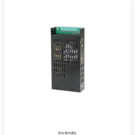
Incêndio