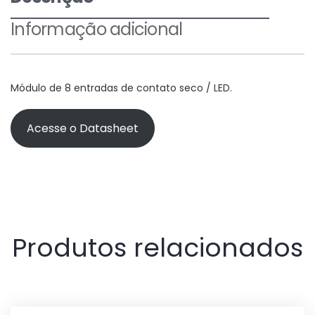
Informação adicional
Módulo de 8 entradas de contato seco / LED.
Acesse o Datasheet
Produtos relacionados