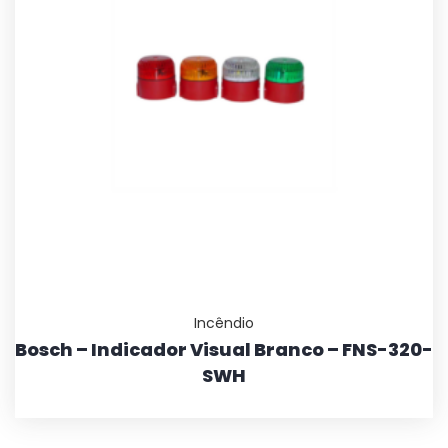
Incêndio
Bosch – Indicador Visual Branco – FNS-320-
SWH