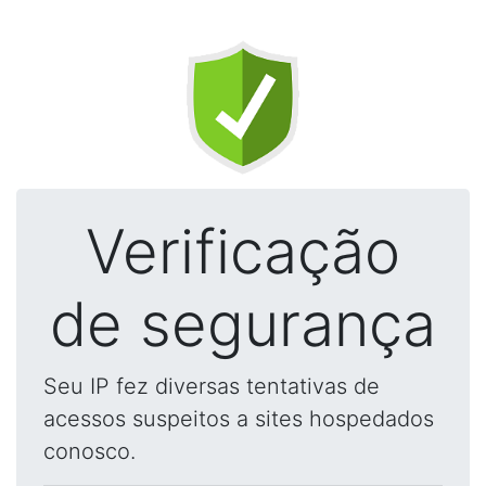
Verificação
de segurança
Seu IP fez diversas tentativas de
acessos suspeitos a sites hospedados
conosco.