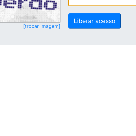
[trocar imagem]