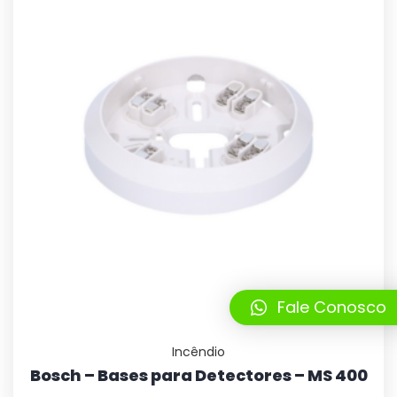
Fale Conosco
Incêndio
Bosch – Bases para Detectores – MS 400