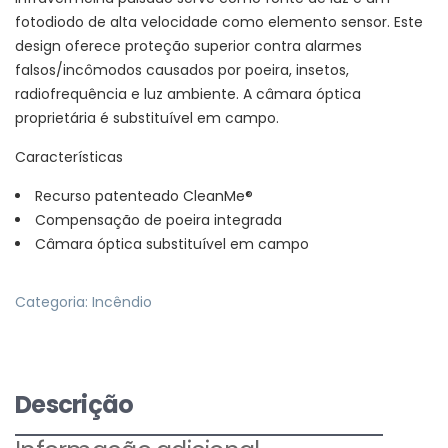
fotodiodo de alta velocidade como elemento sensor. Este
design oferece proteção superior contra alarmes
falsos/incômodos causados ​​por poeira, insetos,
radiofrequência e luz ambiente. A câmara óptica
proprietária é substituível em campo.
Características
Recurso patenteado CleanMe®
Compensação de poeira integrada
Câmara óptica substituível em campo
Categoria:
Incêndio
Descrição