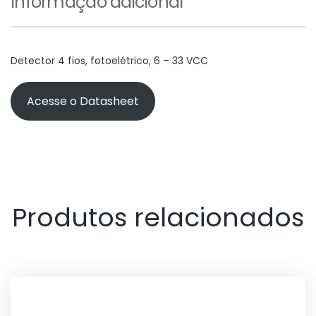
Informação adicional
Detector 4 fios, fotoelétrico, 6 – 33 VCC
Acesse o Datasheet
Produtos relacionados