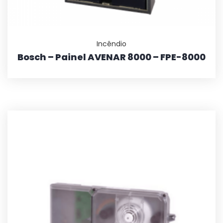
Incêndio
Bosch – Painel AVENAR 8000 – FPE-8000