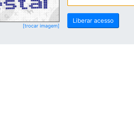
[trocar imagem]