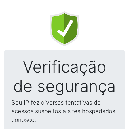
Verificação
de segurança
Seu IP fez diversas tentativas de
acessos suspeitos a sites hospedados
conosco.