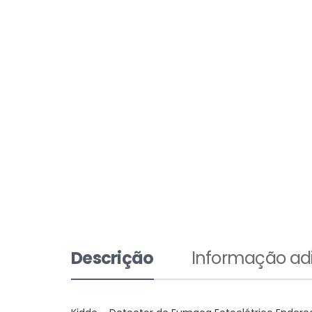
Descrição
Informação adi