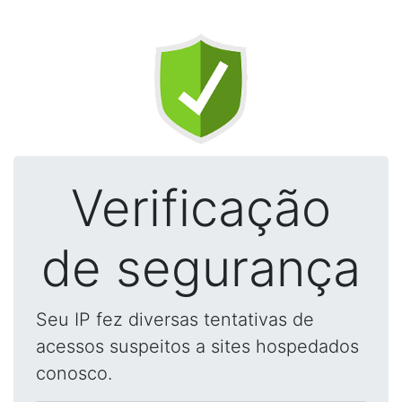
Verificação
de segurança
Seu IP fez diversas tentativas de
acessos suspeitos a sites hospedados
conosco.